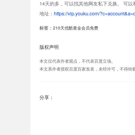
14天的多，可以找其他网友私下兑换。 可
地址：
https://vip.youku.com/?c=account&a=
标签：
210天优酷黄金会员免费
版权声明
本文仅代表作者观点，不代表百度立场。
本文系作者授权百度百家发表，未经许可，不得转
分享：