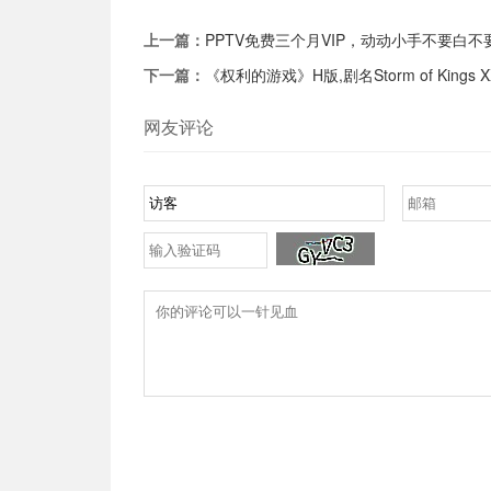
上一篇：
PPTV免费三个月VIP，动动小手不要白不
下一篇：
《权利的游戏》H版,剧名Storm of Kings X
网友评论