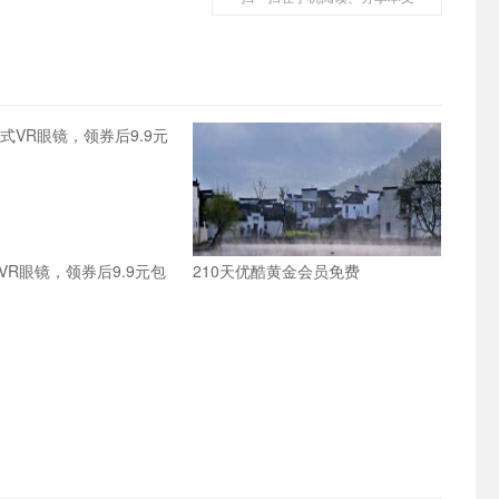
VR眼镜，领券后9.9元包
210天优酷黄金会员免费